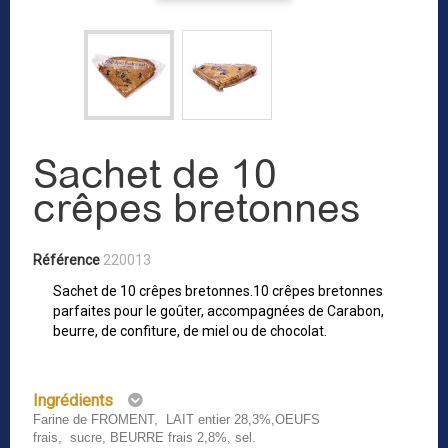
Sachet de 10
crêpes bretonnes
Référence
220013
Sachet de 10 crêpes bretonnes.10 crêpes bretonnes
parfaites pour le goûter, accompagnées de Carabon,
beurre, de confiture, de miel ou de chocolat.
Ingrédients
Farine de FROMENT, LAIT entier 28,3%,OEUFS
frais, sucre, BEURRE frais 2,8%, sel.