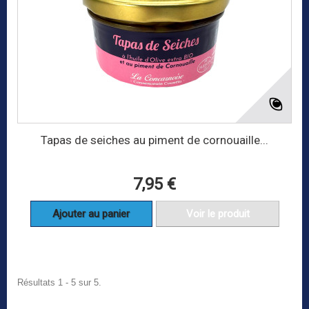
Tapas de seiches au piment de cornouaille...
7,95 €
Ajouter au panier
Voir le produit
Résultats 1 - 5 sur 5.