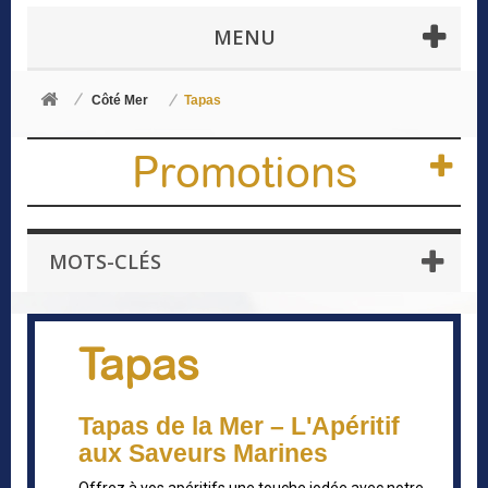
MENU
Côté Mer
Tapas
Promotions
MOTS-CLÉS
Tapas
Tapas de la Mer – L'Apéritif
aux Saveurs Marines