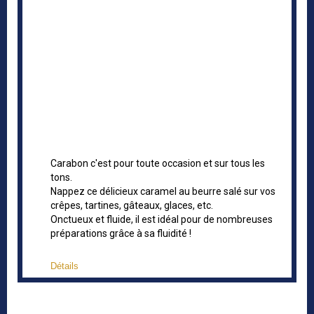
Carabon c'est pour toute occasion et sur tous les
tons.
Nappez ce délicieux caramel au beurre salé sur vos
crêpes, tartines, gâteaux, glaces, etc.
Onctueux et fluide, il est idéal pour de nombreuses
préparations grâce à sa fluidité !
Détails