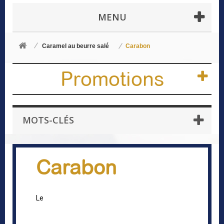
MENU
Caramel au beurre salé
Carabon
Promotions
MOTS-CLÉS
Carabon
Le