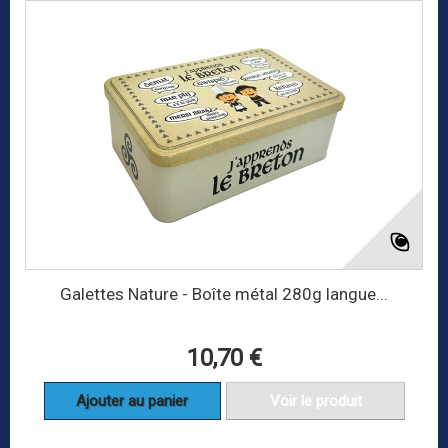
Galettes Nature - Boîte métal 280g langue...
10,70 €
Ajouter au panier
Voir le produit