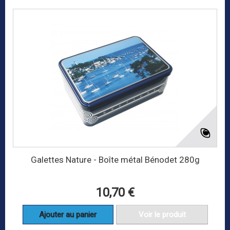
Galettes Nature - Boîte métal Bénodet 280g
10,70 €
Ajouter au panier
Voir le produit