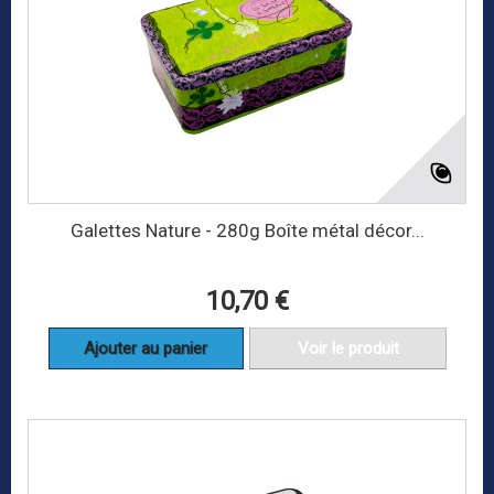
Galettes Nature - 280g Boîte métal décor...
10,70 €
Ajouter au panier
Voir le produit