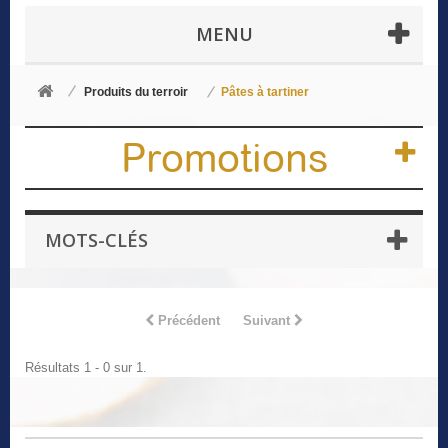
MENU
Produits du terroir
Pâtes à tartiner
Promotions
MOTS-CLÉS
Précédent
Suivant
Résultats 1 - 0 sur 1.