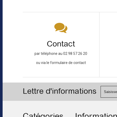
Contact
par téléphone au 02 98 57 26 20
ou via le formulaire de contact
Lettre d'informations
Catégories
Informatio