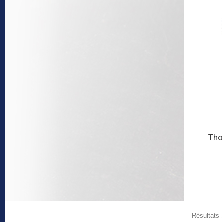
Tho
Résultats 1