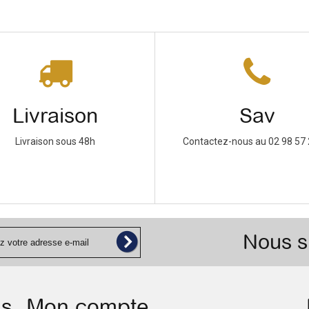
Livraison
Sav
Livraison sous 48h
Contactez-nous au 02 98 57 
Nous s
ns
Mon compte