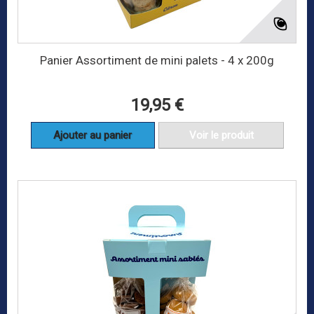
Panier Assortiment de mini palets - 4 x 200g
19,95 €
Ajouter au panier
Voir le produit