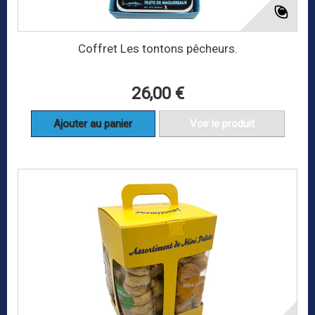
Coffret Les tontons pêcheurs.
26,00 €
Ajouter au panier
Voir le produit