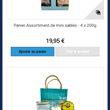
Panier Assortiment de mini sablés - 4 x 200g
19,95 €
Ajouter au panier
Voir le produit