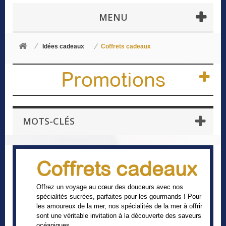
MENU
Idées cadeaux
Coffrets cadeaux
Promotions
MOTS-CLÉS
Coffrets cadeaux
Offrez un voyage au cœur des douceurs avec nos
spécialités sucrées, parfaites pour les gourmands ! Pour
les amoureux de la mer, nos spécialités de la mer à offrir
sont une véritable invitation à la découverte des saveurs
océaniques.