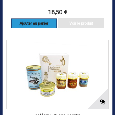
18,50 €
Ajouter au panier
Voir le produit