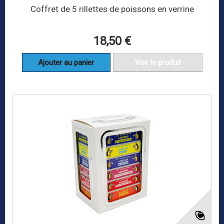
Coffret de 5 rillettes de poissons en verrine
18,50 €
Ajouter au panier
Voir le produit