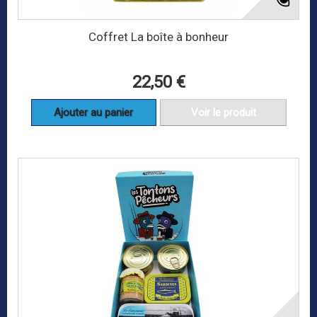
Coffret La boîte à bonheur
22,50 €
Ajouter au panier
Voir le produit