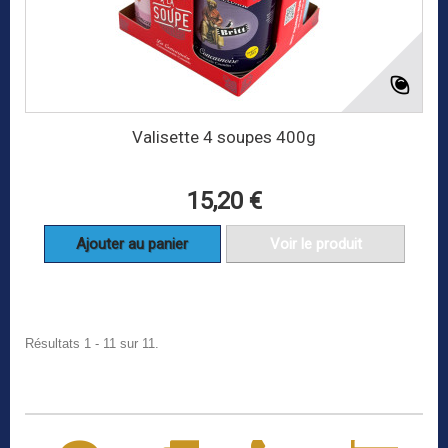
Valisette 4 soupes 400g
15,20 €
Ajouter au panier
Voir le produit
Résultats 1 - 11 sur 11.