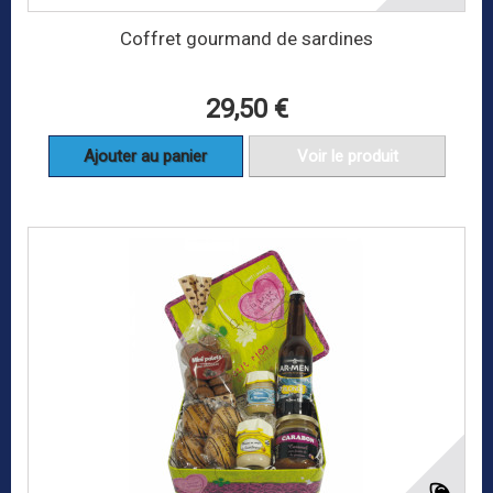
Coffret gourmand de sardines
29,50 €
Ajouter au panier
Voir le produit