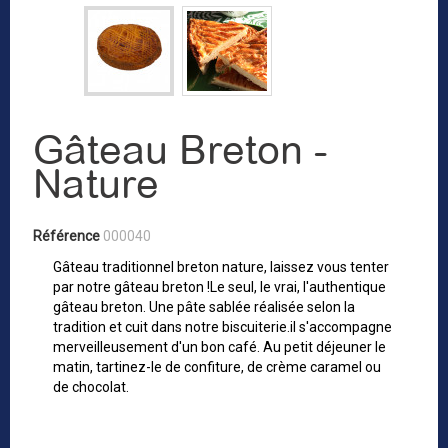
Gâteau Breton -
Nature
Référence
000040
Gâteau traditionnel breton nature, laissez vous tenter
par notre gâteau breton !Le seul, le vrai, l'authentique
gâteau breton. Une pâte sablée réalisée selon la
tradition et cuit dans notre biscuiterie.il s'accompagne
merveilleusement d'un bon café. Au petit déjeuner le
matin, tartinez-le de confiture, de crème caramel ou
de chocolat.