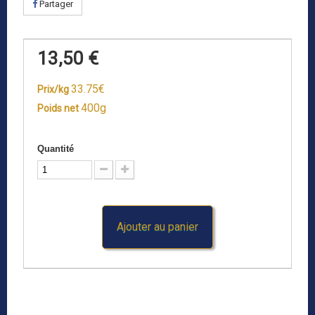
Partager
13,50 €
33.75€
Prix/kg
400g
Poids net
Quantité
Ajouter au panier