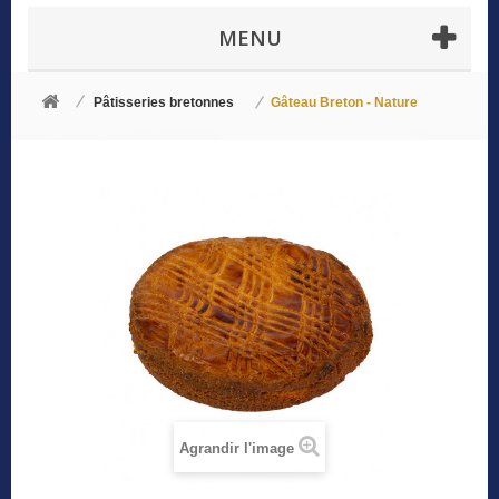
MENU
Pâtisseries bretonnes
Gâteau Breton - Nature
Agrandir l'image