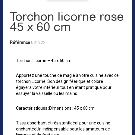
Torchon licorne rose
45 x 60 cm
Référence
031922
Torchon Licorne – 45 x 60 cm
Apportez une touche de magie à votre cuisine avec ce
torchon Licorne. Son design féerique et coloré
égayera votre intérieur tout en étant pratique pour
essuyer la vaisselle ou les mains.
Caractéristiques :Dimensions : 45 x 60 cm
Tissu absorbant et résistantIdéal pour une cuisine
enchantéeUn indispensable pour les amateurs de