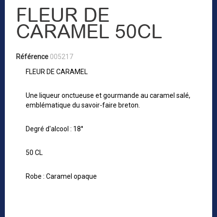
FLEUR DE
CARAMEL 50CL
Référence
005217
FLEUR DE CARAMEL
Une liqueur onctueuse et gourmande au caramel salé,
emblématique du savoir-faire breton.
Degré d'alcool : 18°
50 CL
Robe : Caramel opaque