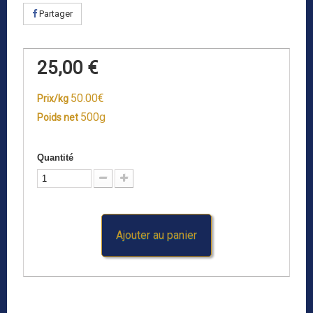
Partager
25,00 €
50.00€
Prix/kg
500g
Poids net
Quantité
Ajouter au panier