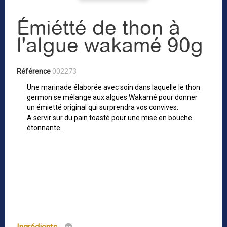
Émiétté de thon à
l'algue wakamé 90g
Référence
002273
Une marinade élaborée avec soin dans laquelle le thon
germon se mélange aux algues Wakamé pour donner
un émietté original qui surprendra vos convives.
A servir sur du pain toasté pour une mise en bouche
étonnante.