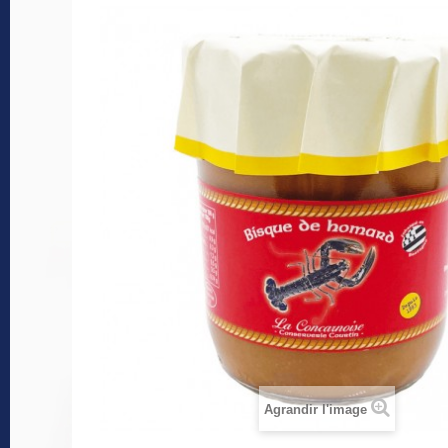
Agrandir l'image