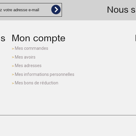
Nous s
ns
Mon compte
Mes commandes
Mes avoirs
Mes adresses
Mes informations personnelles
Mes bons de réduction