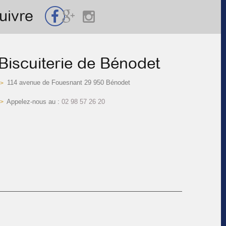
uivre
Biscuiterie de Bénodet
114 avenue de Fouesnant 29 950 Bénodet
Appelez-nous au :
02 98 57 26 20