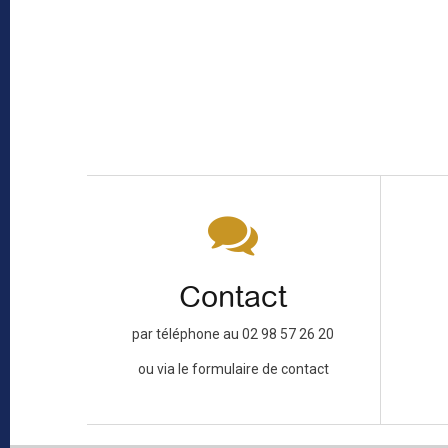
Contact
par téléphone au 02 98 57 26 20
ou via le formulaire de contact