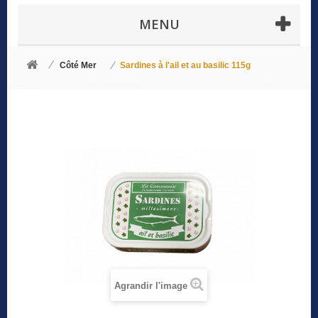
MENU
Côté Mer
Sardines à l'ail et au basilic 115g
Agrandir l'image