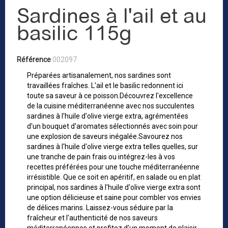
Sardines à l'ail et au
basilic 115g
Référence
002097
Préparées artisanalement, nos sardines sont
travaillées fraîches. L'ail et le basilic redonnent ici
toute sa saveur à ce poisson.Découvrez l'excellence
de la cuisine méditerranéenne avec nos succulentes
sardines à l'huile d'olive vierge extra, agrémentées
d'un bouquet d'aromates sélectionnés avec soin pour
une explosion de saveurs inégalée.Savourez nos
sardines à l'huile d'olive vierge extra telles quelles, sur
une tranche de pain frais ou intégrez-les à vos
recettes préférées pour une touche méditerranéenne
irrésistible. Que ce soit en apéritif, en salade ou en plat
principal, nos sardines à l'huile d'olive vierge extra sont
une option délicieuse et saine pour combler vos envies
de délices marins. Laissez-vous séduire par la
fraîcheur et l'authenticité de nos saveurs